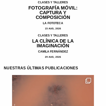
CLASES Y TALLERES
FOTOGRAFÍA MÓVIL:
CAPTURA Y
COMPOSICIÓN
LA FOTOTECA
15 AUG, 2026
CLASES Y TALLERES
LA CLÍNICA DE LA
IMAGINACIÓN
CAMILA FERNÁNDEZ
29 AUG, 2026
NUESTRAS ÚLTIMAS PUBLICACIONES