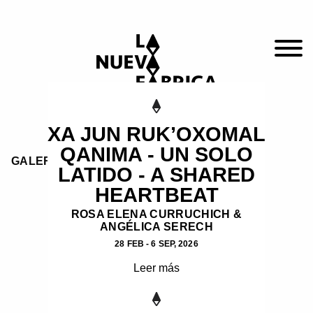
XA JUN RUK’OXOMAL
QANIMA - UN SOLO
GALERÍA PRINCIPAL
LATIDO - A SHARED
HEARTBEAT
ROSA ELENA CURRUCHICH &
ANGÉLICA SERECH
28 FEB - 6 SEP, 2026
Leer más