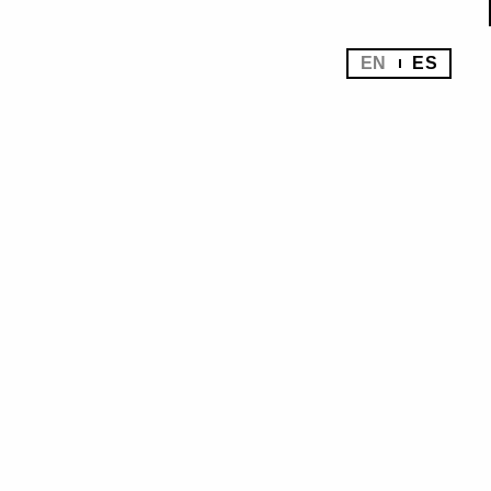
EN
ES