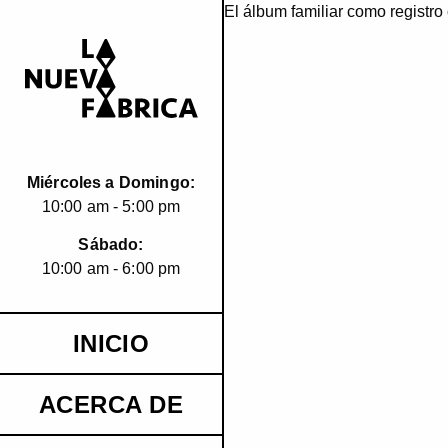
El álbum familiar como registro
Miércoles a Domingo:
10:00 am - 5:00 pm
Sábado:
10:00 am - 6:00 pm
INICIO
ACERCA DE