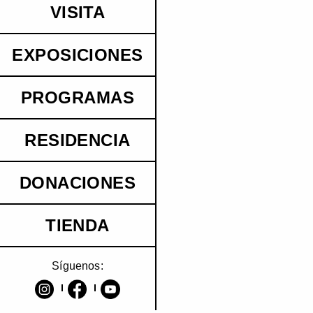
VISITA
EXPOSICIONES
PROGRAMAS
RESIDENCIA
DONACIONES
TIENDA
Síguenos: