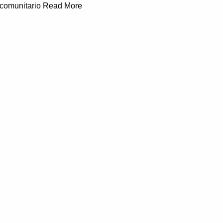
 comunitario
Read More