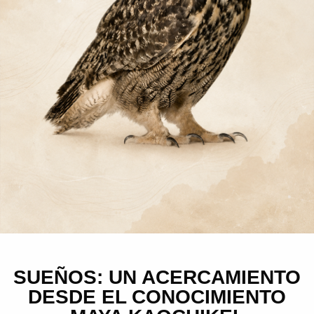
SUEÑOS: UN ACERCAMIENTO
DESDE EL CONOCIMIENTO