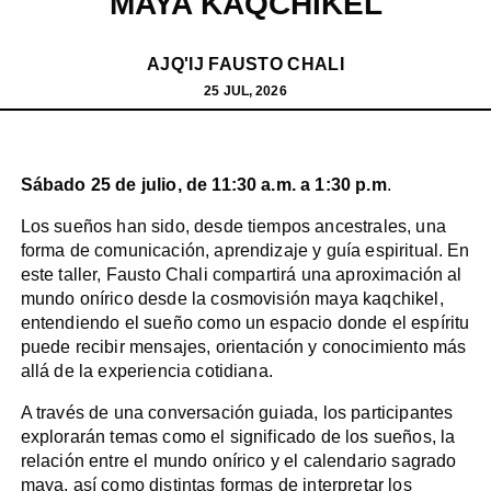
MAYA KAQCHIKEL
AJQ'IJ FAUSTO CHALI
25 JUL, 2026
Sábado 25 de julio
, de 11:30 a.m. a 1:30
p.m
.
Los sueños han sido, desde tiempos ancestrales, una
forma de comunicación, aprendizaje y guía espiritual. En
este taller, Fausto Chali compartirá una aproximación al
mundo onírico desde la cosmovisión maya kaqchikel,
entendiendo el sueño como un espacio donde el espíritu
puede recibir mensajes, orientación y conocimiento más
allá de la experiencia cotidiana.
A través de una conversación guiada, los participantes
explorarán temas como el significado de los sueños, la
relación entre el mundo onírico y el calendario sagrado
maya, así como distintas formas de interpretar los