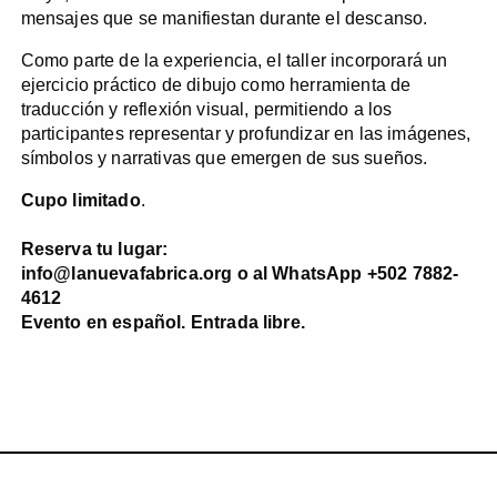
mensajes que se manifiestan durante el descanso.
Como parte de la experiencia, el taller incorporará un
ejercicio práctico de dibujo como herramienta de
traducción y reflexión visual, permitiendo a los
participantes representar y profundizar en las imágenes,
símbolos y narrativas que emergen de sus sueños.
Cupo limitado
.
Reserva tu lugar:
info@lanuevafabrica.org o al WhatsApp +502 7882-
4612
Evento en español. Entrada libre.