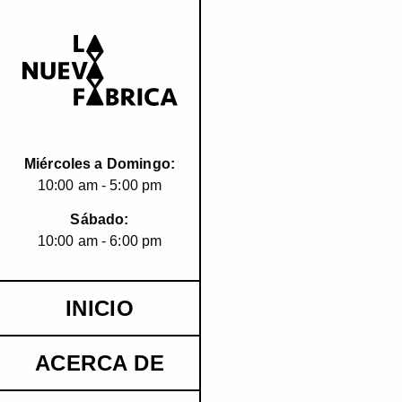
Miércoles a Domingo:
10:00 am - 5:00 pm
Sábado:
10:00 am - 6:00 pm
INICIO
ACERCA DE