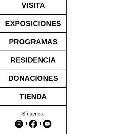
VISITA
EXPOSICIONES
PROGRAMAS
RESIDENCIA
DONACIONES
TIENDA
Síguenos: