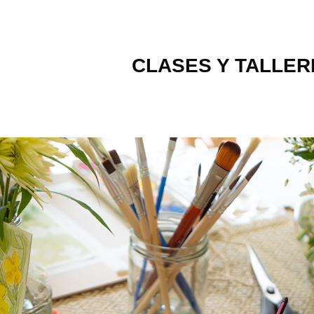
CLASES Y TALLER