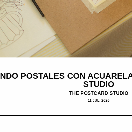
ANDO POSTALES CON ACUAREL
STUDIO
THE POSTCARD STUDIO
11 JUL, 2026