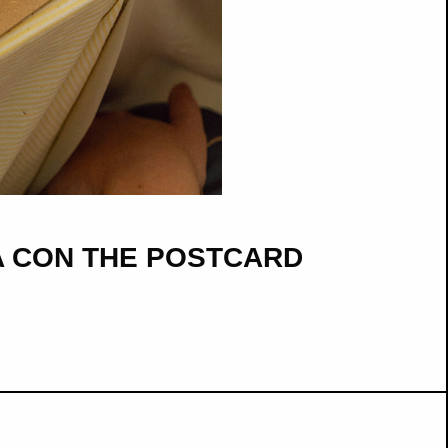
A CON THE POSTCARD