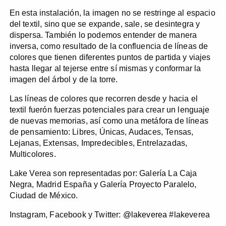
En esta instalación, la imagen no se restringe al espacio
del textil, sino que se expande, sale, se desintegra y
dispersa. También lo podemos entender de manera
inversa, como resultado de la confluencia de líneas de
colores que tienen diferentes puntos de partida y viajes
hasta llegar al tejerse entre sí mismas y conformar la
imagen del árbol y de la torre.
Las líneas de colores que recorren desde y hacia el
textil fuerón fuerzas potenciales para crear un lenguaje
de nuevas memorias, así como una metáfora de líneas
de pensamiento: Libres, Únicas, Audaces, Tensas,
Lejanas, Extensas, Impredecibles, Entrelazadas,
Multicolores.
Lake Verea son representadas por: Galería La Caja
Negra, Madrid España y Galería Proyecto Paralelo,
Ciudad de México.
Instagram, Facebook y Twitter:
@lakeverea
#lakeverea