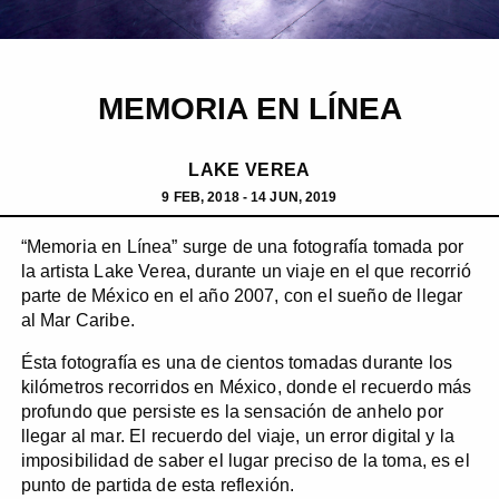
MEMORIA EN LÍNEA
LAKE VEREA
9 FEB, 2018 - 14 JUN, 2019
“Memoria en Línea” surge de una fotografía tomada por
la artista Lake Verea, durante un viaje en el que recorrió
parte de México en el año 2007, con el sueño de llegar
al Mar Caribe.
Ésta fotografía es una de cientos tomadas durante los
kilómetros recorridos en México, donde el recuerdo más
profundo que persiste es la sensación de anhelo por
llegar al mar. El recuerdo del viaje, un error digital y la
imposibilidad de saber el lugar preciso de la toma, es el
punto de partida de esta reflexión.