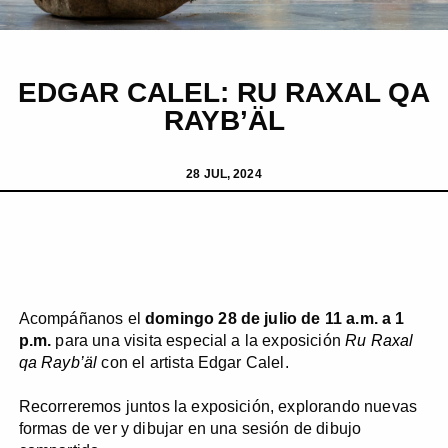
EDGAR CALEL: RU RAXAL QA
RAYB’ÄL
28 JUL, 2024
Acompáñanos el
domingo 28 de julio de 11 a.m. a 1
p.m.
para una visita especial a la exposición
Ru Raxal
qa Rayb’äl
con el artista Edgar Calel.
Recorreremos juntos la exposición, explorando nuevas
formas de ver y dibujar en una sesión de dibujo