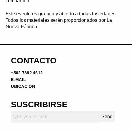
compartido.
Este evento es gratuito y abierto a todas las edades.
Todos los materiales serán proporcionados por La
Nueva Fábrica.
CONTACTO
+502 7882 4612
E-MAIL
UBICACIÓN
SUSCRIBIRSE