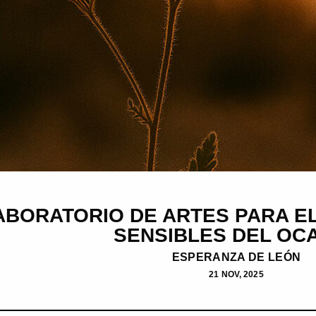
BORATORIO DE ARTES PARA EL
SENSIBLES DEL OC
ESPERANZA DE LEÓN
21 NOV, 2025