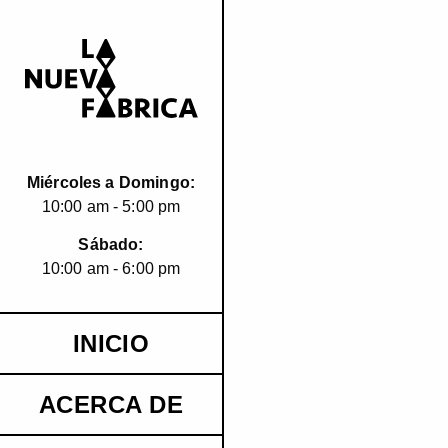
Miércoles a Domingo:
10:00 am - 5:00 pm
Sábado:
10:00 am - 6:00 pm
INICIO
ACERCA DE