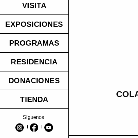
VISITA
EXPOSICIONES
PROGRAMAS
RESIDENCIA
DONACIONES
COLA
TIENDA
Síguenos: