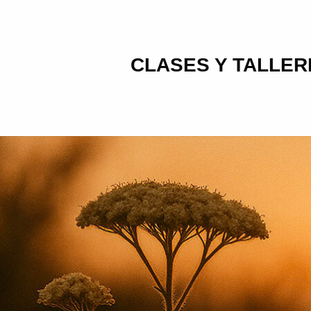
CLASES Y TALLER