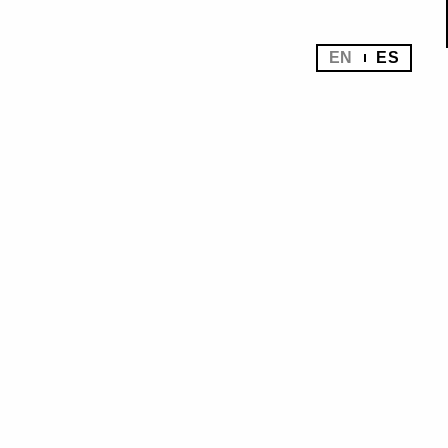
EN
ES