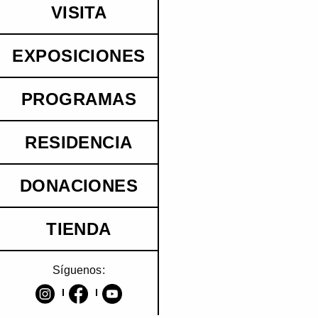
VISITA
EXPOSICIONES
PROGRAMAS
RESIDENCIA
DONACIONES
TIENDA
Síguenos: