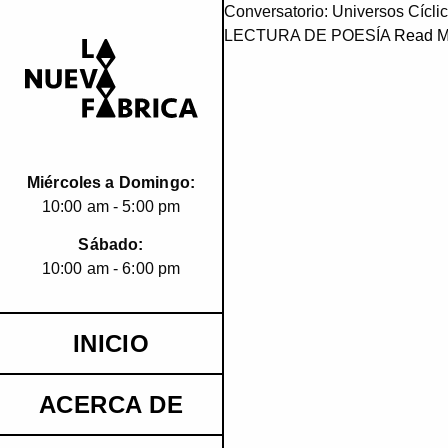
Conversatorio: Universos Cícli
LECTURA DE POESÍA
Read M
Miércoles a Domingo:
10:00 am - 5:00 pm
Sábado:
10:00 am - 6:00 pm
INICIO
ACERCA DE