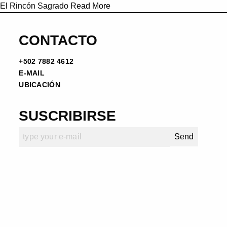
El Rincón Sagrado
Read More
CONTACTO
+502 7882 4612
E-MAIL
UBICACIÓN
SUSCRIBIRSE