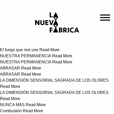
El fuego que nos une
Read More
NUESTRA PERMANENCIA
Read More
NUESTRA PERMANENCIA
Read More
ABRASAR
Read More
ABRASAR
Read More
LA DIMENSIÓN SENSORIAL SAGRADA DE LOS OLORES
Read More
LA DIMENSIÓN SENSORIAL SAGRADA DE LOS OLORES
Read More
NUNCA MÁS
Read More
Combustión
Read More