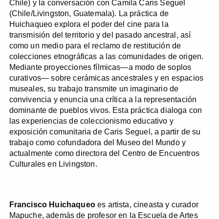
Chile) y la conversación con Camila Caris Seguel
(Chile/Livingston, Guatemala). La práctica de
Huichaqueo explora el poder del cine para la
transmisión del territorio y del pasado ancestral, así
como un medio para el reclamo de restitución de
colecciones etnográficas a las comunidades de origen.
Mediante proyecciones fílmicas—a modo de soplos
curativos— sobre cerámicas ancestrales y en espacios
museales, su trabajo transmite un imaginario de
convivencia y enuncia una crítica a la representación
dominante de pueblos vivos. Esta práctica dialoga con
las experiencias de coleccionismo educativo y
exposición comunitaria de Caris Seguel, a partir de su
trabajo como cofundadora del Museo del Mundo y
actualmente como directora del Centro de Encuentros
Culturales en Livingston.
Francisco Huichaqueo
es artista, cineasta y curador
Mapuche, además de profesor en la Escuela de Artes