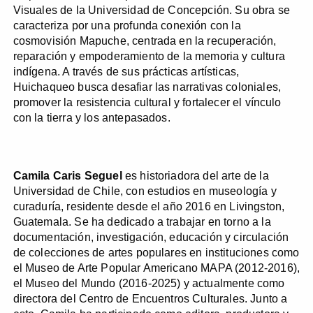
Visuales de la Universidad de Concepción. Su obra se
caracteriza por una profunda conexión con la
cosmovisión Mapuche, centrada en la recuperación,
reparación y empoderamiento de la memoria y cultura
indígena. A través de sus prácticas artísticas,
Huichaqueo busca desafiar las narrativas coloniales,
promover la resistencia cultural y fortalecer el vínculo
con la tierra y los antepasados.
Camila Caris Seguel
es historiadora del arte de la
Universidad de Chile, con estudios en museología y
curaduría, residente desde el año 2016 en Livingston,
Guatemala. Se ha dedicado a trabajar en torno a la
documentación, investigación, educación y circulación
de colecciones de artes populares en instituciones como
el Museo de Arte Popular Americano MAPA (2012-2016),
el Museo del Mundo (2016-2025) y actualmente como
directora del Centro de Encuentros Culturales. Junto a