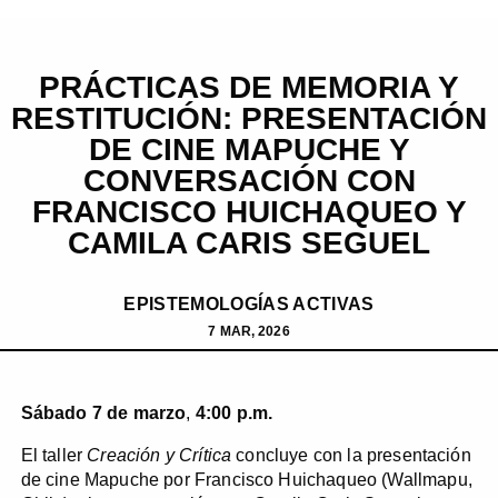
PRÁCTICAS DE MEMORIA Y
RESTITUCIÓN: PRESENTACIÓN
DE CINE MAPUCHE Y
CONVERSACIÓN CON
FRANCISCO HUICHAQUEO Y
CAMILA CARIS SEGUEL
EPISTEMOLOGÍAS ACTIVAS
7 MAR, 2026
Sábado 7 de marzo
,
4:00 p.m.
El taller
Creación y Crítica
concluye con la presentación
de cine Mapuche por Francisco Huichaqueo (Wallmapu,