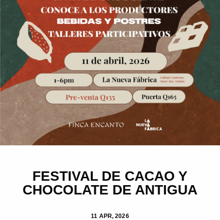
FESTIVAL DE CACAO Y
CHOCOLATE DE ANTIGUA
11 APR, 2026