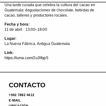
Una tarde curada que celebra la cultura del cacao en
Guatemala: degustaciones de chocolate, bebidas de
cacao, talleres y productores locales.
Fecha y hora:
11 de abril · 13:00–18:00
Lugar:
La Nueva Fábrica, Antigua Guatemala
Link:
https://luma.com/2u3lfqp5
CONTACTO
+502 7882 4612
E-MAIL
UBICACIÓN