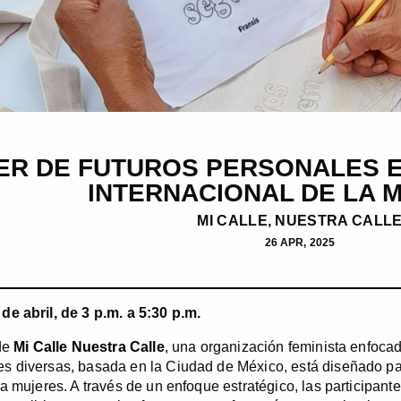
ER DE FUTUROS PERSONALES E
INTERNACIONAL DE LA 
MI CALLE, NUESTRA CALL
26 APR, 2025
e abril, de 3 p.m. a 5:30 p.m.
 de
Mi Calle Nuestra Calle
, una organización feminista enfocad
 diversas, basada en la Ciudad de México, está diseñado par
 a mujeres. A través de un enfoque estratégico, las participant