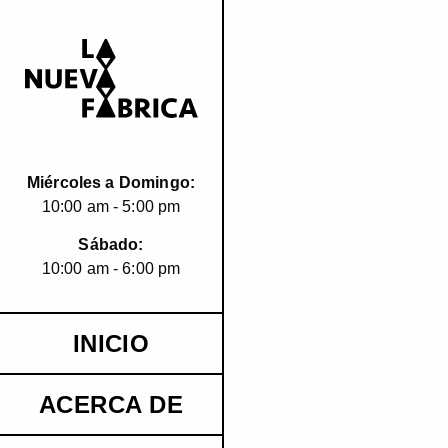
Miércoles a Domingo:
10:00 am - 5:00 pm
Sábado:
10:00 am - 6:00 pm
INICIO
ACERCA DE