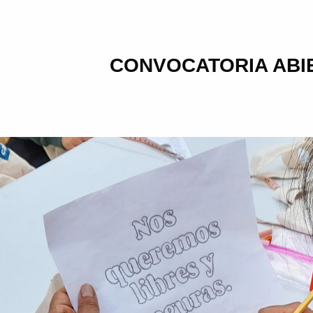
CONVOCATORIA ABI