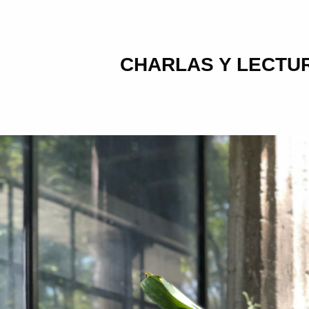
CHARLAS Y LECTU