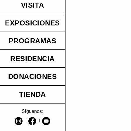
VISITA
EXPOSICIONES
PROGRAMAS
RESIDENCIA
DONACIONES
TIENDA
Síguenos: