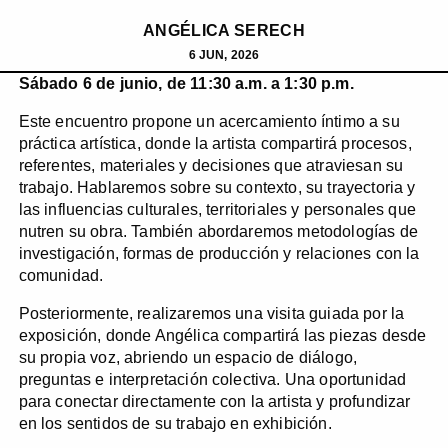
ANGÉLICA SERECH
6 JUN, 2026
Sábado 6 de junio, de 11:30 a.m. a 1:30 p.m.
Este encuentro propone un acercamiento íntimo a su
práctica artística, donde la artista compartirá procesos,
referentes, materiales y decisiones que atraviesan su
trabajo. Hablaremos sobre su contexto, su trayectoria y
las influencias culturales, territoriales y personales que
nutren su obra. También abordaremos metodologías de
investigación, formas de producción y relaciones con la
comunidad.
Posteriormente, realizaremos una visita guiada por la
exposición, donde Angélica compartirá las piezas desde
su propia voz, abriendo un espacio de diálogo,
preguntas e interpretación colectiva. Una oportunidad
para conectar directamente con la artista y profundizar
en los sentidos de su trabajo en exhibición.