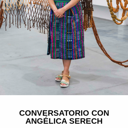
CONVERSATORIO CON
ANGÉLICA SERECH