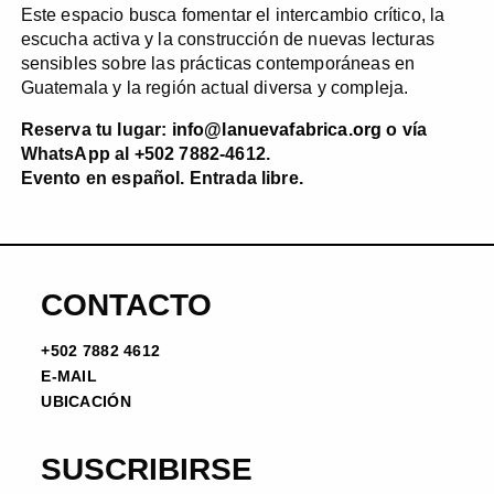
Este espacio busca fomentar el intercambio crítico, la
escucha activa y la construcción de nuevas lecturas
sensibles sobre las prácticas contemporáneas en
Guatemala y la región actual diversa y compleja.
Reserva tu lugar:
info@lanuevafabrica.org
o vía
WhatsApp al +502 7882-4612.
Evento en español. Entrada libre.
CONTACTO
+502 7882 4612
E-MAIL
UBICACIÓN
SUSCRIBIRSE