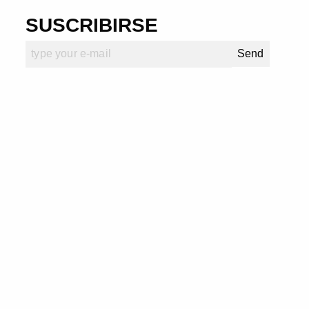
SUSCRIBIRSE