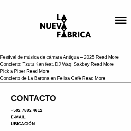
Festival de música de cámara Antigua – 2025
Read More
Concierto: Tzutu Kan feat. DJ Waqi Sakbey
Read More
Pick a Piper
Read More
Concierto de La Barona en Felisa Café
Read More
CONTACTO
+502 7882 4612
E-MAIL
UBICACIÓN