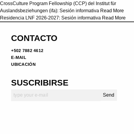
CrossCulture Program Fellowship (CCP) del Institut für
Auslandsbeziehungen (ifa): Sesión informativa
Read More
Residencia LNF 2026-2027: Sesión informativa
Read More
CONTACTO
+502 7882 4612
E-MAIL
UBICACIÓN
SUSCRIBIRSE