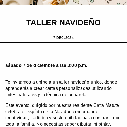
TALLER NAVIDEÑO
7 DEC, 2024
sábado 7 de diciembre a las 3:00 p.m.
Te invitamos a unirte a un taller navideño único, donde
aprenderás a crear cartas personalizadas utilizando
tintes naturales y la técnica de acuarela.
Este evento, dirigido por nuestra residente Catta Matute,
celebra el espíritu de la Navidad combinando
creatividad, tradición y sostenibilidad para compartir con
toda la familia. No necesitas saber dibujar, ni pintar.