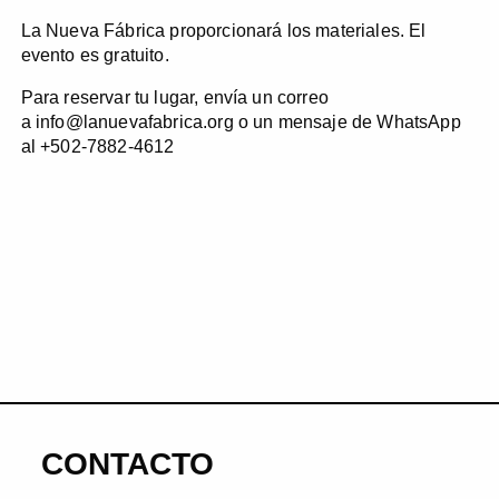
La Nueva Fábrica proporcionará los materiales. El
evento es gratuito.
Para reservar tu lugar, envía un correo
a info@lanuevafabrica.org o un mensaje de WhatsApp
al +502-7882-4612
CONTACTO